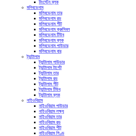
টাংস্টেন ব্লক
মলিবডেনাম
মলিবডেনাম তার
মলিবডেনাম রড
মলিবডেনাম শীট
মলিবডেনাম ক্রুসিবল
মলিবডেনাম টিউব
মলিবডেনাম ব্লক
মলিবডেনাম পাউডার
মলিবডেনাম বার
ট্যান্টালাম
ট্যান্টালাম পাউডার
ট্যান্টালাম টার্গেট
ট্যান্টালাম তার
ট্যান্টালাম রড
ট্যান্টালাম শীট
ট্যান্টালাম টিউব
ট্যান্টালাম ব্লক
নাইওবিয়াম
নাইওবিয়াম পাউডার
নাইওবিয়াম লক্ষ্য
নাইওবিয়াম তার
নাইওবিয়াম রড
নাইওবিয়াম শীট
নাইওবিয়াম পিণ্ড