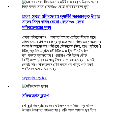
চায়না ফেরো মলিবডেনাম ফ্যাক্টরি সরবরাহকৃত উন্নত
মানের নিম্ন কার্বন ফেমো ফেমো৬০ ফেরো
মলিবডেনামের মূল্য
ফেরো মলিবডেনাম৭০ প্রধানত ইস্পাত তৈরিতে স্টিলের সাথে
মলিবডেনাম যোগ করার জন্য ব্যবহৃত হয়। মলিবডেনাম অন্যান্য
সংকর উপাদানের সাথে মিশিয়ে স্টেইনলেস স্টিল, তাপ-প্রতিরোধী
স্টিল, অ্যাসিড-প্রতিরোধী স্টিল এবং টুল স্টিল তৈরিতে
ব্যাপকভাবে ব্যবহৃত হয়। এছাড়াও এটি বিশেষ ভৌত
বৈশিষ্ট্যসম্পন্ন সংকর ধাতু উৎপাদনেও ব্যবহৃত হয়। ঢালাই
লোহার সাথে মলিবডেনাম যোগ করলে এর শক্তি এবং ঘর্ষণ
প্রতিরোধ ক্ষমতা উন্নত হয়।
অনুসন্ধান
বিস্তারিত
মলিবডেনাম স্ক্র্যাপ
মো স্ক্র্যাপের প্রায় ৬০% স্টেইনলেস এবং নির্মাণ প্রকৌশল
ইস্পাত উৎপাদনে ব্যবহৃত হয়। বাকি অংশ অ্যালয় টুল স্টিল,