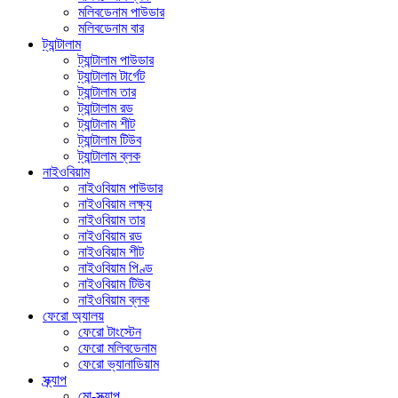
মলিবডেনাম পাউডার
মলিবডেনাম বার
ট্যান্টালাম
ট্যান্টালাম পাউডার
ট্যান্টালাম টার্গেট
ট্যান্টালাম তার
ট্যান্টালাম রড
ট্যান্টালাম শীট
ট্যান্টালাম টিউব
ট্যান্টালাম ব্লক
নাইওবিয়াম
নাইওবিয়াম পাউডার
নাইওবিয়াম লক্ষ্য
নাইওবিয়াম তার
নাইওবিয়াম রড
নাইওবিয়াম শীট
নাইওবিয়াম পিণ্ড
নাইওবিয়াম টিউব
নাইওবিয়াম ব্লক
ফেরো অ্যালয়
ফেরো টাংস্টেন
ফেরো মলিবডেনাম
ফেরো ভ্যানাডিয়াম
স্ক্র্যাপ
মো-স্ক্র্যাপ