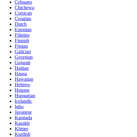
Cebuano
Chichewa
Corsican
Croatian
Dutch
Estonian
Filipino
Finnish
Frisian
Galician
Georgian
Gujarati
Haitian
Hausa
Hawaiian
Hebrew
Hmong
Hungarian
Icelandic
Igbo
Javanese
Kannada
Kazakh
Khmer
Kurdish