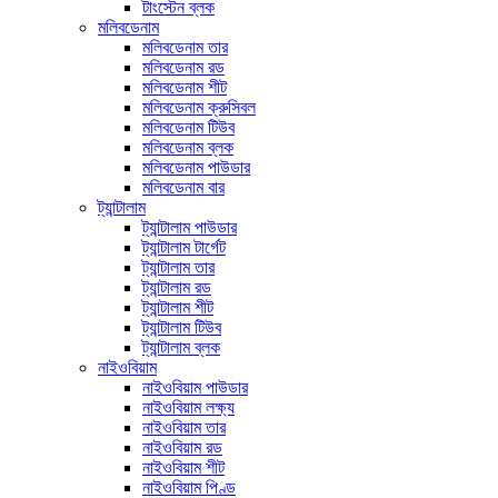
টাংস্টেন ব্লক
মলিবডেনাম
মলিবডেনাম তার
মলিবডেনাম রড
মলিবডেনাম শীট
মলিবডেনাম ক্রুসিবল
মলিবডেনাম টিউব
মলিবডেনাম ব্লক
মলিবডেনাম পাউডার
মলিবডেনাম বার
ট্যান্টালাম
ট্যান্টালাম পাউডার
ট্যান্টালাম টার্গেট
ট্যান্টালাম তার
ট্যান্টালাম রড
ট্যান্টালাম শীট
ট্যান্টালাম টিউব
ট্যান্টালাম ব্লক
নাইওবিয়াম
নাইওবিয়াম পাউডার
নাইওবিয়াম লক্ষ্য
নাইওবিয়াম তার
নাইওবিয়াম রড
নাইওবিয়াম শীট
নাইওবিয়াম পিণ্ড