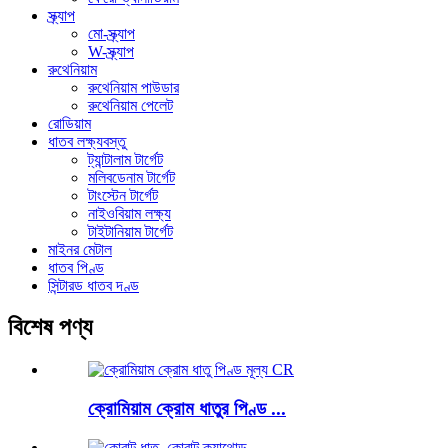
স্ক্র্যাপ
মো-স্ক্র্যাপ
W-স্ক্র্যাপ
রুথেনিয়াম
রুথেনিয়াম পাউডার
রুথেনিয়াম পেলেট
রোডিয়াম
ধাতব লক্ষ্যবস্তু
ট্যান্টালাম টার্গেট
মলিবডেনাম টার্গেট
টাংস্টেন টার্গেট
নাইওবিয়াম লক্ষ্য
টাইটানিয়াম টার্গেট
মাইনর মেটাল
ধাতব পিণ্ড
সিন্টারড ধাতব দণ্ড
বিশেষ পণ্য
ক্রোমিয়াম ক্রোম ধাতুর পিণ্ড ...