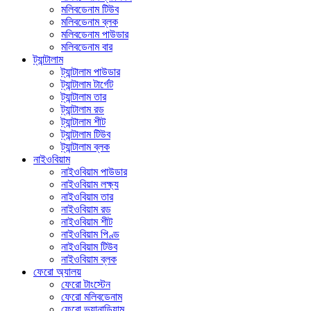
মলিবডেনাম টিউব
মলিবডেনাম ব্লক
মলিবডেনাম পাউডার
মলিবডেনাম বার
ট্যান্টালাম
ট্যান্টালাম পাউডার
ট্যান্টালাম টার্গেট
ট্যান্টালাম তার
ট্যান্টালাম রড
ট্যান্টালাম শীট
ট্যান্টালাম টিউব
ট্যান্টালাম ব্লক
নাইওবিয়াম
নাইওবিয়াম পাউডার
নাইওবিয়াম লক্ষ্য
নাইওবিয়াম তার
নাইওবিয়াম রড
নাইওবিয়াম শীট
নাইওবিয়াম পিণ্ড
নাইওবিয়াম টিউব
নাইওবিয়াম ব্লক
ফেরো অ্যালয়
ফেরো টাংস্টেন
ফেরো মলিবডেনাম
ফেরো ভ্যানাডিয়াম