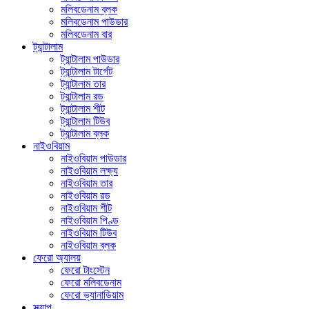
মলিবডেনাম ব্লক
মলিবডেনাম পাউডার
মলিবডেনাম বার
ট্যান্টালাম
ট্যান্টালাম পাউডার
ট্যান্টালাম টার্গেট
ট্যান্টালাম তার
ট্যান্টালাম রড
ট্যান্টালাম শীট
ট্যান্টালাম টিউব
ট্যান্টালাম ব্লক
নাইওবিয়াম
নাইওবিয়াম পাউডার
নাইওবিয়াম লক্ষ্য
নাইওবিয়াম তার
নাইওবিয়াম রড
নাইওবিয়াম শীট
নাইওবিয়াম পিণ্ড
নাইওবিয়াম টিউব
নাইওবিয়াম ব্লক
ফেরো অ্যালয়
ফেরো টাংস্টেন
ফেরো মলিবডেনাম
ফেরো ভ্যানাডিয়াম
স্ক্র্যাপ