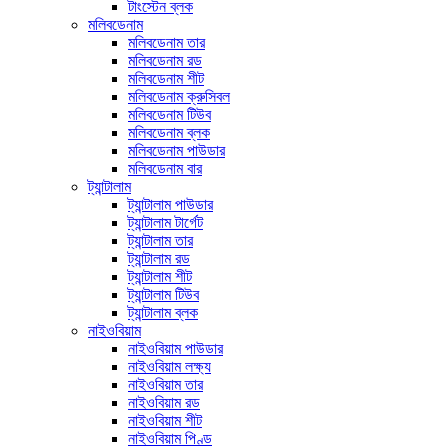
টাংস্টেন ব্লক
মলিবডেনাম
মলিবডেনাম তার
মলিবডেনাম রড
মলিবডেনাম শীট
মলিবডেনাম ক্রুসিবল
মলিবডেনাম টিউব
মলিবডেনাম ব্লক
মলিবডেনাম পাউডার
মলিবডেনাম বার
ট্যান্টালাম
ট্যান্টালাম পাউডার
ট্যান্টালাম টার্গেট
ট্যান্টালাম তার
ট্যান্টালাম রড
ট্যান্টালাম শীট
ট্যান্টালাম টিউব
ট্যান্টালাম ব্লক
নাইওবিয়াম
নাইওবিয়াম পাউডার
নাইওবিয়াম লক্ষ্য
নাইওবিয়াম তার
নাইওবিয়াম রড
নাইওবিয়াম শীট
নাইওবিয়াম পিণ্ড