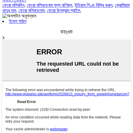
ফেরো মলিবদিন
,
ফেরো মলিবডেনাম মূল্য বাণিজ্য
,
ইন্ডিয়াম পিণ্ড বিক্রি করুন
,
ক্রোমিয়াম
ধাতুর দাম
,
ফেরো মলিবডেনাম
,
ফেরো উলফ্রাম প্রাইস
,
ইমেল পাঠান
উইচ্যাট
x