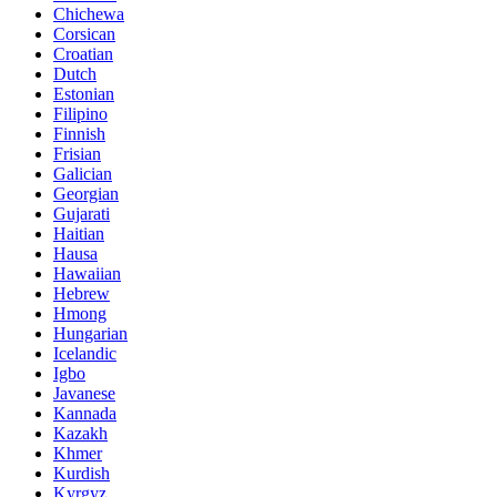
Chichewa
Corsican
Croatian
Dutch
Estonian
Filipino
Finnish
Frisian
Galician
Georgian
Gujarati
Haitian
Hausa
Hawaiian
Hebrew
Hmong
Hungarian
Icelandic
Igbo
Javanese
Kannada
Kazakh
Khmer
Kurdish
Kyrgyz