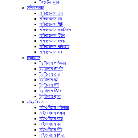
টাংস্টেন ব্লক
মলিবডেনাম
মলিবডেনাম তার
মলিবডেনাম রড
মলিবডেনাম শীট
মলিবডেনাম ক্রুসিবল
মলিবডেনাম টিউব
মলিবডেনাম ব্লক
মলিবডেনাম পাউডার
মলিবডেনাম বার
ট্যান্টালাম
ট্যান্টালাম পাউডার
ট্যান্টালাম টার্গেট
ট্যান্টালাম তার
ট্যান্টালাম রড
ট্যান্টালাম শীট
ট্যান্টালাম টিউব
ট্যান্টালাম ব্লক
নাইওবিয়াম
নাইওবিয়াম পাউডার
নাইওবিয়াম লক্ষ্য
নাইওবিয়াম তার
নাইওবিয়াম রড
নাইওবিয়াম শীট
নাইওবিয়াম পিণ্ড