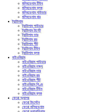
মলিবডেনাম টিউব
মলিবডেনাম ব্লক
মলিবডেনাম পাউডার
মলিবডেনাম বার
ট্যান্টালাম
ট্যান্টালাম পাউডার
ট্যান্টালাম টার্গেট
ট্যান্টালাম তার
ট্যান্টালাম রড
ট্যান্টালাম শীট
ট্যান্টালাম টিউব
ট্যান্টালাম ব্লক
নাইওবিয়াম
নাইওবিয়াম পাউডার
নাইওবিয়াম লক্ষ্য
নাইওবিয়াম তার
নাইওবিয়াম রড
নাইওবিয়াম শীট
নাইওবিয়াম পিণ্ড
নাইওবিয়াম টিউব
নাইওবিয়াম ব্লক
ফেরো অ্যালয়
ফেরো টাংস্টেন
ফেরো মলিবডেনাম
ফেরো ভ্যানাডিয়াম