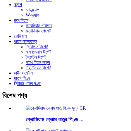
স্ক্র্যাপ
মো-স্ক্র্যাপ
W-স্ক্র্যাপ
রুথেনিয়াম
রুথেনিয়াম পাউডার
রুথেনিয়াম পেলেট
রোডিয়াম
ধাতব লক্ষ্যবস্তু
ট্যান্টালাম টার্গেট
মলিবডেনাম টার্গেট
টাংস্টেন টার্গেট
নাইওবিয়াম লক্ষ্য
টাইটানিয়াম টার্গেট
মাইনর মেটাল
ধাতব পিণ্ড
সিন্টারড ধাতব দণ্ড
বিশেষ পণ্য
ক্রোমিয়াম ক্রোম ধাতুর পিণ্ড ...