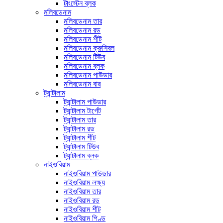
টাংস্টেন ব্লক
মলিবডেনাম
মলিবডেনাম তার
মলিবডেনাম রড
মলিবডেনাম শীট
মলিবডেনাম ক্রুসিবল
মলিবডেনাম টিউব
মলিবডেনাম ব্লক
মলিবডেনাম পাউডার
মলিবডেনাম বার
ট্যান্টালাম
ট্যান্টালাম পাউডার
ট্যান্টালাম টার্গেট
ট্যান্টালাম তার
ট্যান্টালাম রড
ট্যান্টালাম শীট
ট্যান্টালাম টিউব
ট্যান্টালাম ব্লক
নাইওবিয়াম
নাইওবিয়াম পাউডার
নাইওবিয়াম লক্ষ্য
নাইওবিয়াম তার
নাইওবিয়াম রড
নাইওবিয়াম শীট
নাইওবিয়াম পিণ্ড