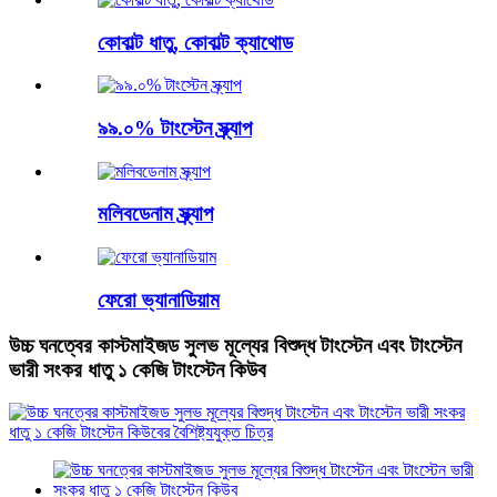
কোবাল্ট ধাতু, কোবাল্ট ক্যাথোড
৯৯.০% টাংস্টেন স্ক্র্যাপ
মলিবডেনাম স্ক্র্যাপ
ফেরো ভ্যানাডিয়াম
উচ্চ ঘনত্বের কাস্টমাইজড সুলভ মূল্যের বিশুদ্ধ টাংস্টেন এবং টাংস্টেন
ভারী সংকর ধাতু ১ কেজি টাংস্টেন কিউব