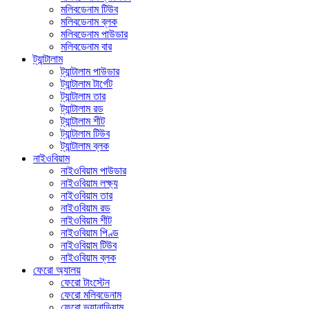
মলিবডেনাম টিউব
মলিবডেনাম ব্লক
মলিবডেনাম পাউডার
মলিবডেনাম বার
ট্যান্টালাম
ট্যান্টালাম পাউডার
ট্যান্টালাম টার্গেট
ট্যান্টালাম তার
ট্যান্টালাম রড
ট্যান্টালাম শীট
ট্যান্টালাম টিউব
ট্যান্টালাম ব্লক
নাইওবিয়াম
নাইওবিয়াম পাউডার
নাইওবিয়াম লক্ষ্য
নাইওবিয়াম তার
নাইওবিয়াম রড
নাইওবিয়াম শীট
নাইওবিয়াম পিণ্ড
নাইওবিয়াম টিউব
নাইওবিয়াম ব্লক
ফেরো অ্যালয়
ফেরো টাংস্টেন
ফেরো মলিবডেনাম
ফেরো ভ্যানাডিয়াম