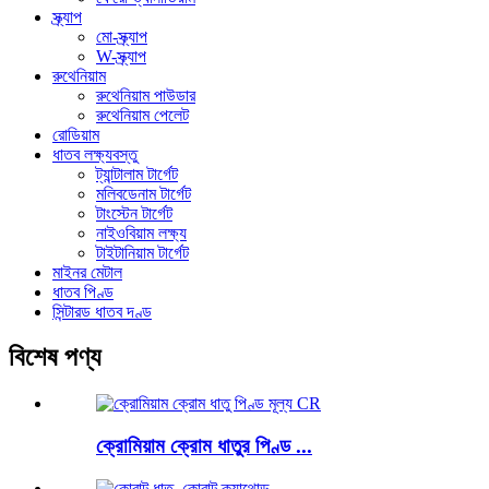
স্ক্র্যাপ
মো-স্ক্র্যাপ
W-স্ক্র্যাপ
রুথেনিয়াম
রুথেনিয়াম পাউডার
রুথেনিয়াম পেলেট
রোডিয়াম
ধাতব লক্ষ্যবস্তু
ট্যান্টালাম টার্গেট
মলিবডেনাম টার্গেট
টাংস্টেন টার্গেট
নাইওবিয়াম লক্ষ্য
টাইটানিয়াম টার্গেট
মাইনর মেটাল
ধাতব পিণ্ড
সিন্টারড ধাতব দণ্ড
বিশেষ পণ্য
ক্রোমিয়াম ক্রোম ধাতুর পিণ্ড ...