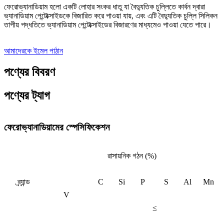
ফেরোভ্যানাডিয়াম হলো একটি লোহার সংকর ধাতু যা বৈদ্যুতিক চুল্লিতে কার্বন দ্বারা
ভ্যানাডিয়াম পেন্টোক্সাইডকে বিজারিত করে পাওয়া যায়, এবং এটি বৈদ্যুতিক চুল্লি সিলিকন
তাপীয় পদ্ধতিতে ভ্যানাডিয়াম পেন্টোক্সাইডের বিজারণের মাধ্যমেও পাওয়া যেতে পারে।
আমাদেরকে ইমেল পাঠান
পণ্যের বিবরণ
পণ্যের ট্যাগ
ফেরোভ্যানাডিয়ামের স্পেসিফিকেশন
রাসায়নিক গঠন (%)
ব্র্যান্ড
C
Si
P
S
Al
Mn
V
≤