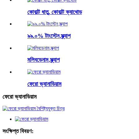
কোবাল্ট ধাতু, কোবাল্ট ক্যাথোড
৯৯.০% টাংস্টেন স্ক্র্যাপ
মলিবডেনাম স্ক্র্যাপ
ফেরো ভ্যানাডিয়াম
ফেরো ভ্যানাডিয়াম
সংক্ষিপ্ত বিবরণ: