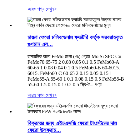
আরও পণ্য দেখুন
>
চায়না ফেরো মলিবডেনাম ফ্যাক্টরি কর্তৃক সরবরাহকৃত
গুণমান এল...
রাসায়নিক রচনা FeMo রচনা (%) গ্রেড Mo Si SPC Cu
FeMo70 65-75 2 0.08 0.05 0.1 0.5 FeMo60-A
60-65 1 0.08 0.04 0.1 0.5 FeMo60-B 60-6015.
6015. FeMo60-C 60-65 2 0.15 0.05 0.15 1
FeMo55-A 55-60 1 0.1 0.08 0.15 0.5 FeMo55-B
55-60 1.5 0.15 0.1 0.2 0.5 স্ক্রিপ্ট... পণ্য
আরও পণ্য দেখুন
>
বিক্রয়ের জন্য এইচএসজি ফেরো টাংস্টেনের দাম
ফেরো উলফ্রাম...