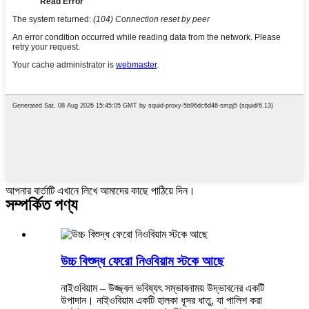
আপনার বার্তাটি এখানে লিখে আমাদের কাছে পাঠিয়ে দিন।
সম্পর্কিত পণ্য
উচ্চ বিশুদ্ধ ফেরো নিওবিয়াম স্টকে আছে
নাইওবিয়াম – উজ্জ্বল ভবিষ্যৎ সম্ভাবনাময় উদ্ভাবনের একটি
উপাদান। নাইওবিয়াম একটি হালকা ধূসর ধাতু, যা পালিশ করা