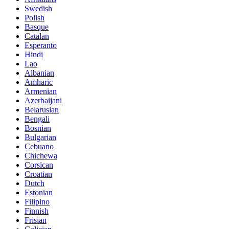
Swedish
Polish
Basque
Catalan
Esperanto
Hindi
Lao
Albanian
Amharic
Armenian
Azerbaijani
Belarusian
Bengali
Bosnian
Bulgarian
Cebuano
Chichewa
Corsican
Croatian
Dutch
Estonian
Filipino
Finnish
Frisian