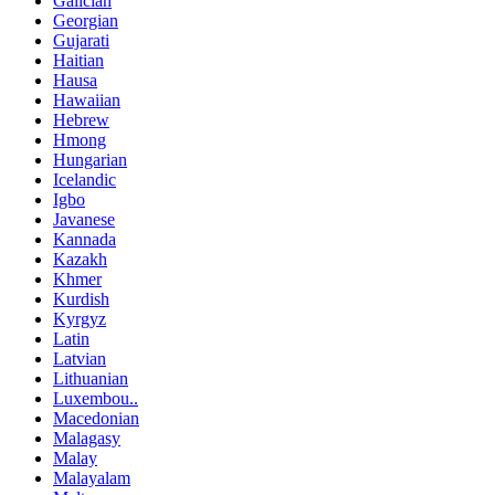
Galician
Georgian
Gujarati
Haitian
Hausa
Hawaiian
Hebrew
Hmong
Hungarian
Icelandic
Igbo
Javanese
Kannada
Kazakh
Khmer
Kurdish
Kyrgyz
Latin
Latvian
Lithuanian
Luxembou..
Macedonian
Malagasy
Malay
Malayalam