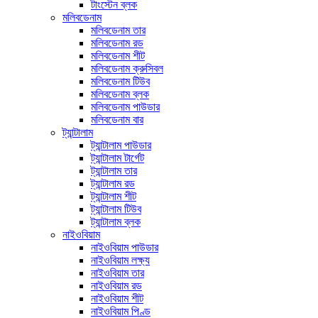
টাংস্টেন ব্লক
মলিবডেনাম
মলিবডেনাম তার
মলিবডেনাম রড
মলিবডেনাম শীট
মলিবডেনাম ক্রুসিবল
মলিবডেনাম টিউব
মলিবডেনাম ব্লক
মলিবডেনাম পাউডার
মলিবডেনাম বার
ট্যান্টালাম
ট্যান্টালাম পাউডার
ট্যান্টালাম টার্গেট
ট্যান্টালাম তার
ট্যান্টালাম রড
ট্যান্টালাম শীট
ট্যান্টালাম টিউব
ট্যান্টালাম ব্লক
নাইওবিয়াম
নাইওবিয়াম পাউডার
নাইওবিয়াম লক্ষ্য
নাইওবিয়াম তার
নাইওবিয়াম রড
নাইওবিয়াম শীট
নাইওবিয়াম পিণ্ড