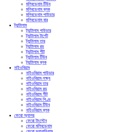
মলিবডেনাম টিউব
মলিবডেনাম ব্লক
মলিবডেনাম পাউডার
মলিবডেনাম বার
ট্যান্টালাম
ট্যান্টালাম পাউডার
ট্যান্টালাম টার্গেট
ট্যান্টালাম তার
ট্যান্টালাম রড
ট্যান্টালাম শীট
ট্যান্টালাম টিউব
ট্যান্টালাম ব্লক
নাইওবিয়াম
নাইওবিয়াম পাউডার
নাইওবিয়াম লক্ষ্য
নাইওবিয়াম তার
নাইওবিয়াম রড
নাইওবিয়াম শীট
নাইওবিয়াম পিণ্ড
নাইওবিয়াম টিউব
নাইওবিয়াম ব্লক
ফেরো অ্যালয়
ফেরো টাংস্টেন
ফেরো মলিবডেনাম
ফেরো ভ্যানাডিয়াম